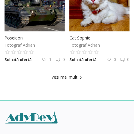
Poseidon
Cat Sophie
Fotograf Adrian
Fotograf Adrian
1
0
0
0
Solicită ofertă
Solicită ofertă
Vezi mai mult