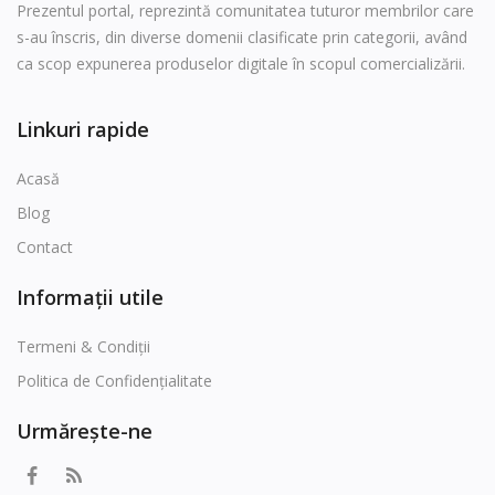
Prezentul portal, reprezintă comunitatea tuturor membrilor care
s-au înscris, din diverse domenii clasificate prin categorii, având
ca scop expunerea produselor digitale în scopul comercializării.
Linkuri rapide
Acasă
Blog
Contact
Informații utile
Termeni & Condiții
Politica de Confidențialitate
Urmărește-ne