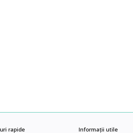
uri rapide
Informații utile