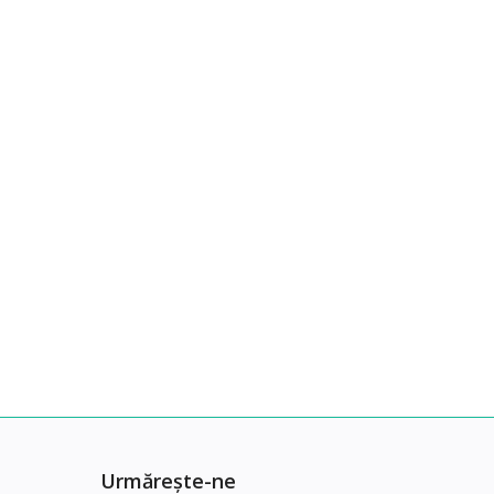
Urmărește-ne