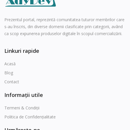
Tot
Română
Prezentul portal, reprezintă comunitatea tuturor membrilor care
s-au înscris, din diverse domenii clasificate prin categorii, având
ca scop expunerea produselor digitale în scopul comercializării.
Linkuri rapide
Acasă
Blog
Contact
Informații utile
Termeni & Condiții
Politica de Confidențialitate