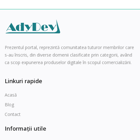
Tot
Română
Prezentul portal, reprezintă comunitatea tuturor membrilor care
s-au înscris, din diverse domenii clasificate prin categorii, având
ca scop expunerea produselor digitale în scopul comercializării.
Linkuri rapide
Acasă
Blog
Contact
Informații utile